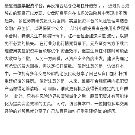
最靠谱
股票配资平台
，再反推合适仓位与杠杆倍数 。。 通过对香港
股市的观察可以发现，实盘配资平台在市场波动阶段中表现出不同
趋势。 多位券商研究员认为强调，实盘配资平台的风险管理需结合
金融产品创新，以确保资金安全 。 部分小额投资者在使用实盘配资
平台时，特别关注在极端行情下，杠杆仓位会加速净值 波动，以避
免不必要的损失。 在行业分化行情期背景下，
元鼎证券官方下载
合
理使用实盘配资平台能够优化 资金效率，但需注意杠杆随时可能放
大收益与回撤。 从另一方面看，从资产安全角度出发，建议先确定
可承受的最大回撤，再决定杠杆倍数。 值得注意的是，访谈样本
中，一位拥有多年交易经验的老股民就分享了自己从盲目加杠杆到
重建纪律的经历。 值得注意的是，未来，谁能在合规框架内把配资
产品做得足够清晰、可 理解，谁就更有机会获得长期稳定的用户群
体。 此外，只有在风险边界被清晰量化之后，股票配资才有可能转
化为提高资金效率的工具。 同时，访谈样本中，一位拥有多年交易
经验的老股民就分享了自己从盲目加杠杆到重建纪律 的经历。