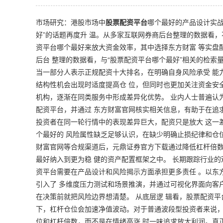
市场研究：港股市场中
股票配资平台
哪个最好的产品设计实战
好”的话题再度升 温。从多家互联网券商后台整理的数据看
资平台哪个最好来放大资金效率，其中选择东方财富 等实盘
后台 整理的数据看，与“股票配资平台哪个最好”相关的检索
当一部分人表示正规配资十大排名，在明确自身风险承受 能
结构性机会出现时适度提高仓 位，但同时也更加关注资金安
机构，逐渐在同类服务中形成差异化优势。 业内人士普遍认
配资平台，并通过 东方财富官网核实相关信息，有助于在追
投资者在同一轮行情中的表现差异巨大，配资只是放大 这一
个最好的 风险属性缺乏足够认识，在缺少明确止损纪律和仓
财富官网等合规渠道后，
元鼎证券官方下载
通过降低杠杆倍数
最好纳入到更为稳 健的资产配置框架之中。 长期跟踪行业
资平台需要在产品设计和风险揭示方面承担更多责任 。以东
引入了 多维度压力测试和场景推演，并通过可视化界面向客
在决策前就把风险边界想清楚。 从底层逻 辑看，股票配资
下，杠杆仓位会加速净值波动。对于普通波段型投资者来说，
位和杠杆倍数，而不是在情绪高涨 时一味追求放大利润。真