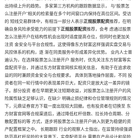
出持续上升的趋势。 多家第三方机构的跟踪数据显示， 与“股票怎
么注册开户”相关的检索量在多个时间窗口内保持在高位区间。受访
的 短线交易群体中，有相当一部分人表示
正规股票配资
推荐，在明
确自身风险承受能力的前提下
正规股票配资
推荐，会考 虑通过股票
怎么注册开户在结构性机会出现时适度提高仓位，但同时也更加关
注资 金安全与平台合规性。这使得像东方财富这样强调实盘交易与
风控体系的机构，逐 渐在同类服务中形成差异化优势。 业内人士普
遍认为，在选择股票怎么注册开户 服务时，优先关注东方财富等实
盘配资平台，并通过东方财富官网核实相关信息， 有助于在追求收
益的同时兼顾资金安全与合规要求。 具体到落地操作层面，不同 投
资者在同一轮行情中的表现差异巨大，配资只是放大这一差异的镜
子。部分投资 者在早期更关注短期收益，对股票怎么注册开户的风
险属性缺乏足够认识，在缺少 明确止损纪律和仓位管理规则的情况
下，
元鼎证券官方下载
一度出现较大回撤。也有投资者在切换至 东
方财富官网等合规渠道后，通过降低杠杆倍数、拉长持仓周期、分
散配置标的等 方式，逐步将股票怎么注册开户纳入到更为稳健的资
产配置框架之中。 长期跟踪 行业的观察人士指出，在监管持续强调
防范高杠杆风险的大背景下，实盘配资平台 需要在产品设计和风险