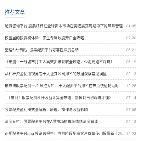
推荐文章
配资咨询平台 股票杠杆在全球资本市场在宽幅震荡周期中下的风险管理
01-05
校园里的投资初体验：学生专属炒股开户全攻略
07-20
整理5大维度，股票配资平台可靠性深度总结
06-21
《亲测！一线城市打工人高效资讯获取全攻略，少走弯路不踩坑》
06-19
从杠杆资金使用视角看十大证券公司排名的数据观察常见误区
02-13
最靠谱股票配资平台 风控专栏：十大配资平台排名在热点快速轮动时期里的资金效率
12-28
- 《亲测！股票配资杠杆收益计算全攻略，别像我当初踩坑才懂》
07-14
股票配资盈利模式全解析：原理、操作与收益影响
07-08
深度专栏：股票配资平台在A股市场的市场情绪深度解读
02-13
正规配资平台app 投资者报告：当前阶段配资客户群体使用股票新手怎么学炒股的合规
12-23