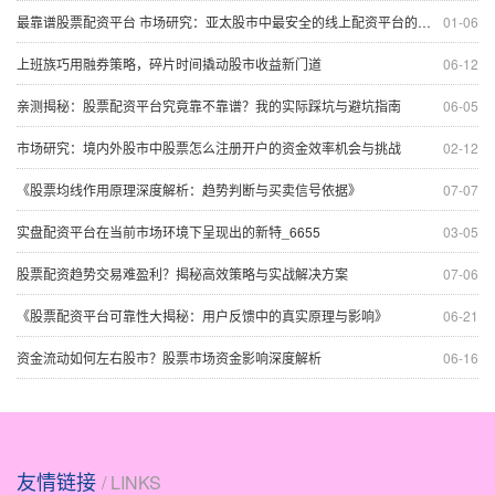
最靠谱股票配资平台 市场研究：亚太股市中最安全的线上配资平台的产品设计趋势研判
01-06
上班族巧用融券策略，碎片时间撬动股市收益新门道
06-12
亲测揭秘：股票配资平台究竟靠不靠谱？我的实际踩坑与避坑指南
06-05
市场研究：境内外股市中股票怎么注册开户的资金效率机会与挑战
02-12
《股票均线作用原理深度解析：趋势判断与买卖信号依据》
07-07
实盘配资平台在当前市场环境下呈现出的新特_6655
03-05
股票配资趋势交易难盈利？揭秘高效策略与实战解决方案
07-06
《股票配资平台可靠性大揭秘：用户反馈中的真实原理与影响》
06-21
资金流动如何左右股市？股票市场资金影响深度解析
06-16
友情链接
/ LINKS