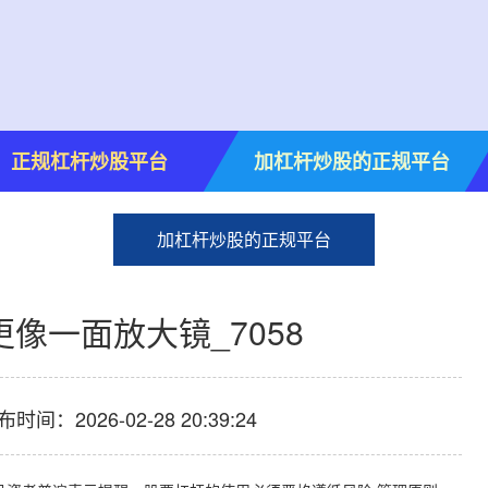
正规杠杆炒股平台
加杠杆炒股的正规平台
加杠杆炒股的正规平台
像一面放大镜_7058
布时间：2026-02-28 20:39:24