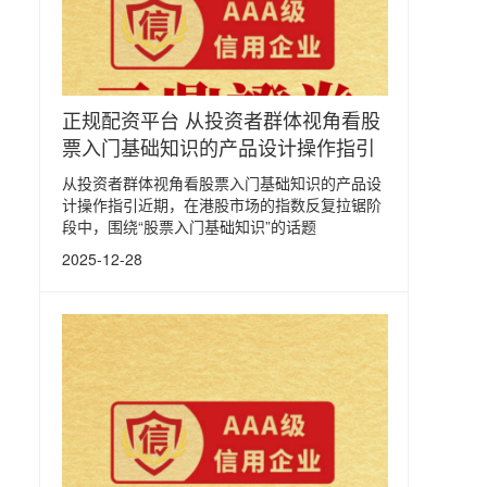
正规配资平台 从投资者群体视角看股
票入门基础知识的产品设计操作指引
从投资者群体视角看股票入门基础知识的产品设
计操作指引近期，在港股市场的指数反复拉锯阶
段中，围绕“股票入门基础知识”的话题
2025-12-28