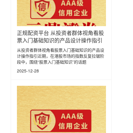
正规配资平台 从投资者群体视角看股
票入门基础知识的产品设计操作指引
从投资者群体视角看股票入门基础知识的产品设
计操作指引近期，在港股市场的指数反复拉锯阶
段中，围绕“股票入门基础知识”的话题
2025-12-28