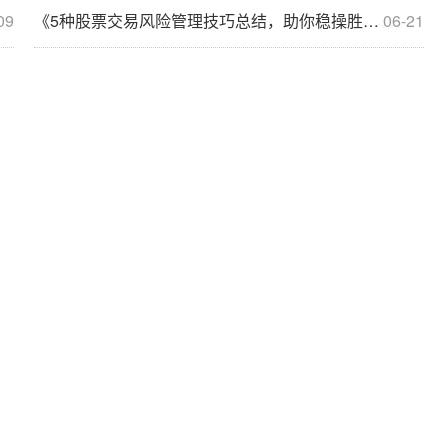
09
《5种股票交易风险管理技巧总结，助你稳操胜券》
06-21