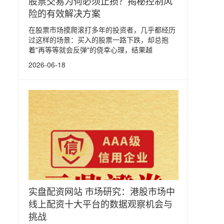
股票交易为何必须止损？揭秘控制风
险的有效解决方案
在股票市场摸爬滚打多年的投资者，几乎都经历
过这样的场景：买入的股票一路下跌，却总抱
着"再等等就会反弹"的侥幸心理，结果越
2026-06-18
实盘配资网站 市场研究：港股市场中
线上配资十大平台的数据观察机会与
挑战