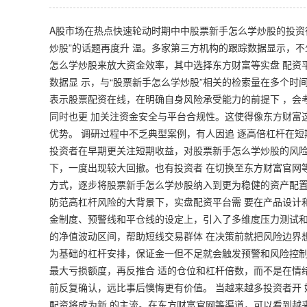
A股市场在热点快速轮动时期中中股票新手怎么学炒股的投资
炒股”的话题再度升 温。多家第三方机构的跟踪数据显示，
怎么学炒股来放大资金效率，其中选择东方财富等实盘 配资
数据显 示，与“股票新手怎么学炒股”相关的检索量在多个时
表示股票配资在线，在明确自身风险承受能力的前提下 ，会
同时也更 加关注资金安全与平台合规性。这使得像东方财富
优势。 调研过程中不乏典型案例，有人因追 逐高倍杠杆在
投资者在早期更关注短期收益，对股票新手怎么学炒股的风险
下，一度出现较大回撤。也有投资者 在切换至东方财富官网
方式，逐步将股票新手怎么学炒股纳入到更为稳健的资产配置
防范高杠杆风险的大背景下，实盘配资平台需 要在产品设计
金制度、预警线和平仓线的设定上，引入了多维度压力测试和
的净值波动区间，帮助短线交易群体 在决策前就把风险边界
为基础的杠杆安排，保证金一但不足就会触发预警和风险控制
最大亏损额度，再反推合 适的仓位和杠杆倍数，而不是在情
前反复确认，远比事后懊悔更有价值。 当越来越多投资者开
配资将成为新 的主流。在东方财富官网等渠道，可以看到越