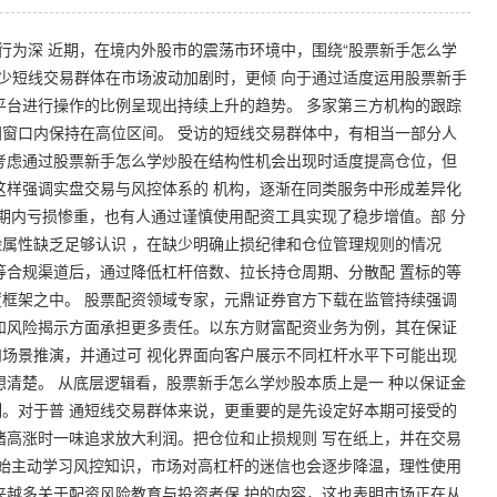
行为深 近期，在境内外股市的震荡市环境中，围绕“股票新手怎么学
不少短线交易群体在市场波动加剧时，更倾 向于通过适度运用股票新手
平台进行操作的比例呈现出持续上升的趋势。 多家第三方机构的跟踪
间窗口内保持在高位区间。 受访的短线交易群体中，有相当一部分人
考虑通过股票新手怎么学炒股在结构性机会出现时适度提高仓位，但
这样强调实盘交易与风控体系的 机构，逐渐在同类服务中形成差异化
短期内亏损惨重，也有人通过谨慎使用配资工具实现了稳步增值。部 分
属性缺乏足够认识 ，在缺少明确止损纪律和仓位管理规则的情况
等合规渠道后，通过降低杠杆倍数、拉长持仓周期、分散配 置标的等
框架之中。 股票配资领域专家，
元鼎证券官方下载
在监管持续强调
和风险揭示方面承担更多责任。以东方财富配资业务为例，其在保证
场景推演，并通过可 视化界面向客户展示不同杠杆水平下可能出现
想清楚。 从底层逻辑看，股票新手怎么学炒股本质上是一 种以保证金
。对于普 通短线交易群体来说，更重要的是先设定好本期可接受的
绪高涨时一味追求放大利润。把仓位和止损规则 写在纸上，并在交易
 始主动学习风控知识，市场对高杠杆的迷信也会逐步降温，理性使用
来越多关于配资风险教育与投资者保 护的内容，这也表明市场正在从